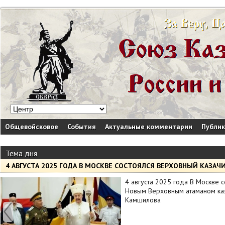
Общевойсковое
События
Актуальные комментарии
Публи
Тема дня
4 АВГУСТА 2025 ГОДА В МОСКВЕ СОСТОЯЛСЯ ВЕРХОВНЫЙ КАЗАЧИ
4 августа 2025 года В Москве 
Новым Верховным атаманом каз
Камшилова