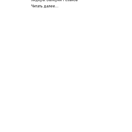
Читать далее…