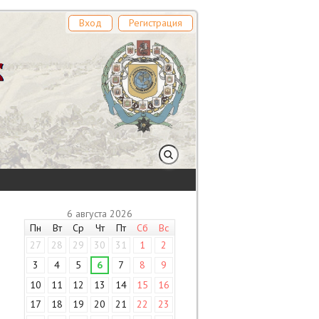
Вход
Регистрация
6 августа 2026
Пн
Вт
Ср
Чт
Пт
Сб
Вс
27
28
29
30
31
1
2
3
4
5
6
7
8
9
10
11
12
13
14
15
16
17
18
19
20
21
22
23