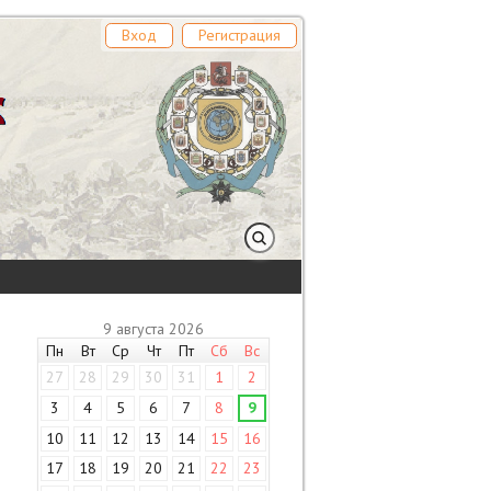
Вход
Регистрация
9 августа 2026
Пн
Вт
Ср
Чт
Пт
Сб
Вс
27
28
29
30
31
1
2
3
4
5
6
7
8
9
10
11
12
13
14
15
16
17
18
19
20
21
22
23