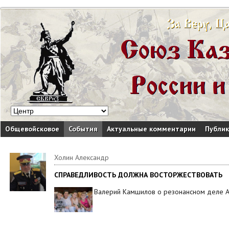
Общевойсковое
События
Актуальные комментарии
Публи
Холин Александр
СПРАВЕДЛИВОСТЬ ДОЛЖНА ВОСТОРЖЕСТВОВАТЬ
Валерий Камшилов о резонансном деле 