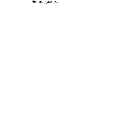
Читать далее…