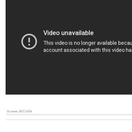
16 июня 2017, 14:56