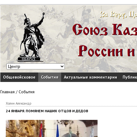
Общевойсковое
События
Актуальные комментарии
Публи
Главная
/
События
Холин Александр
24 ЯНВАРЯ. ПОМЯНЕМ НАШИХ ОТЦОВ И ДЕДОВ