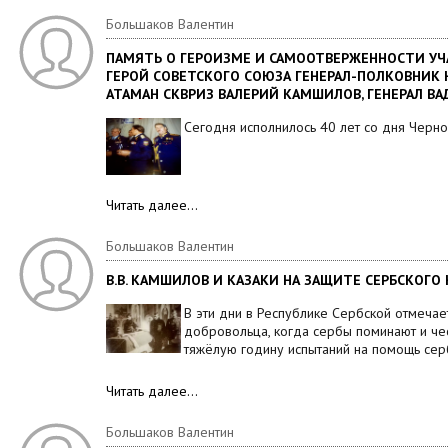
Большаков Валентин
ПАМЯТЬ О ГЕРОИЗМЕ И САМООТВЕРЖЕННОСТИ УЧ
ГЕРОЙ СОВЕТСКОГО СОЮЗА ГЕНЕРАЛ-ПОЛКОВНИК
АТАМАН СКВРИЗ ВАЛЕРИЙ КАМШИЛОВ, ГЕНЕРАЛ В
Сегодня исполнилось 40 лет со дня Черн
Читать далее…
Большаков Валентин
В.В. КАМШИЛОВ И КАЗАКИ НА ЗАЩИТЕ СЕРБСКОГО
В эти дни в Республике Сербской отмеча
добровольца, когда сербы поминают и че
тяжёлую годину испытаний на помощь се
Читать далее…
Большаков Валентин