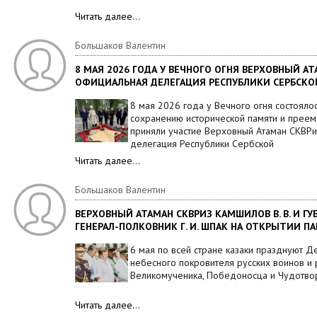
Читать далее…
Большаков Валентин
8 МАЯ 2026 ГОДА У ВЕЧНОГО ОГНЯ ВЕРХОВНЫЙ АТ
ОФИЦИАЛЬНАЯ ДЕЛЕГАЦИЯ РЕСПУБЛИКИ СЕРБСКО
8 мая 2026 года у Вечного огня состоял
сохранению исторической памяти и преем
приняли участие Верховный Атаман СКВРи
делегация Республики Сербской
Читать далее…
Большаков Валентин
ВЕРХОВНЫЙ АТАМАН СКВРИЗ КАМШИЛОВ В. В. И ГУ
ГЕНЕРАЛ-ПОЛКОВНИК Г. И. ШПАК НА ОТКРЫТИИ 
6 мая по всей стране казаки празднуют Д
небесного покровителя русских воинов и 
Великомученика, Победоносца и Чудотвор
Читать далее…