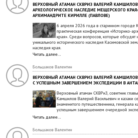
ВЕРХОВНЫЙ АТАМАН СКВРИЗ ВАЛЕРИЙ КАМШИЛОВ 
АРХЕОЛОГИЧЕСКОЕ НАСЛЕДИЕ МЕЩЕРСКОГО КРАЯ»
АРХИМАНДРИТЕ КИРИЛЛЕ (ПАВЛОВЕ)
6 апреля 2026 года в старинном городе Ка
практическая конференция «Историко-ар
края». Среди вопросов, которые обсудят 
уникального исторического наследия Касимовской зем
наследия края.
Читать далее…
Большаков Валентин
ВЕРХОВНЫЙ АТАМАН СКВРИЗ ВАЛЕРИЙ КАМШИЛО
С УСПЕШНЫМ ЗАВЕРШЕНИЕМ ЭКСПЕДИЦИИ В АНТ
Верховный атаман СКВРиЗ, советник глав
Камшилов Валерий Васильевич и казаки с
знаменитого путешественника, генерала 
успешным завершением очередной экспе
Читать далее…
Большаков Валентин