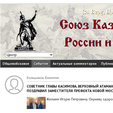
Общевойсковое
События
Актуальные комментарии
Публи
Большаков Валентин
СОВЕТНИК ГЛАВЫ КАСИМОВА, ВЕРХОВНЫЙ АТАМАН
ПОЗДРАВИЛ ЗАМЕСТИТЕЛЯ ПРЕФЕКТА НОВОЙ МОС
Желаем Игорю Петровичу Окуневу здоровь