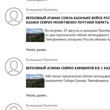
Большаков Валентин
ВЕРХОВНЫЙ АТАМАН СОЮЗА КАЗАЧЬИХ ВОЙСК РОС
КАЗАКИ СКВРИЗ МОЛИТВЕННО ПОЧТИЛИ ПАМЯТЬ 
Во вторник, 19 августа, в праздник Преоб
со дня героической гибели легендарного 
Тимофеевича, которому Россия обязана 
Читать далее…
Большаков Валентин
ВЕРХОВНЫЙ АТАМАН СКВРИЗ КАМШИЛОВ В.В. С КА
440-летие героической гибели легендарно
покорителя Сибири Ермака Тимофеевича
Читать далее…
Большаков Валентин