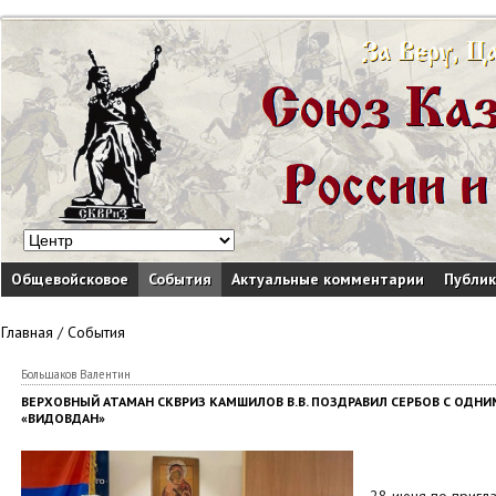
Общевойсковое
События
Актуальные комментарии
Публи
Главная
/
События
Большаков Валентин
ВЕРХОВНЫЙ АТАМАН СКВРИЗ КАМШИЛОВ В.В. ПОЗДРАВИЛ СЕРБОВ С ОДНИ
«ВИДОВДАН»