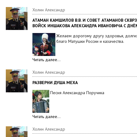
Холин Александр
АТАМАН КАМШИЛОВ В.В. И СОВЕТ АТАМАНОВ СКВР
ВОЙСК ИНШАКОВА АЛЕКСАНДРА ИВАНОВИЧА С ДН
Желаем дорогому другу здоровья, долгих
благо Матушки России и казачества.
Читать далее…
Холин Александр
РАЗВЕРНИ ДУША МЕХА
Песня Александра Поручика
Читать далее…
Холин Александр