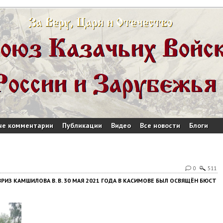
ые комментарии
Публикации
Видео
Все новости
Блоги
0
511
ИЗ КАМШИЛОВА В. В. 30 МАЯ 2021 ГОДА В КАСИМОВЕ БЫЛ ОСВЯЩЁН БЮСТ