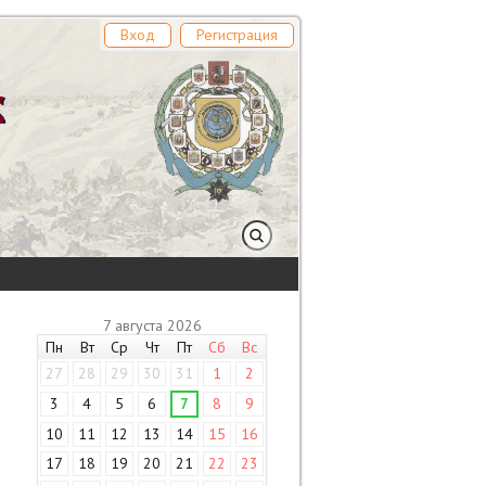
Вход
Регистрация
7 августа 2026
Пн
Вт
Ср
Чт
Пт
Сб
Вс
27
28
29
30
31
1
2
3
4
5
6
7
8
9
10
11
12
13
14
15
16
17
18
19
20
21
22
23