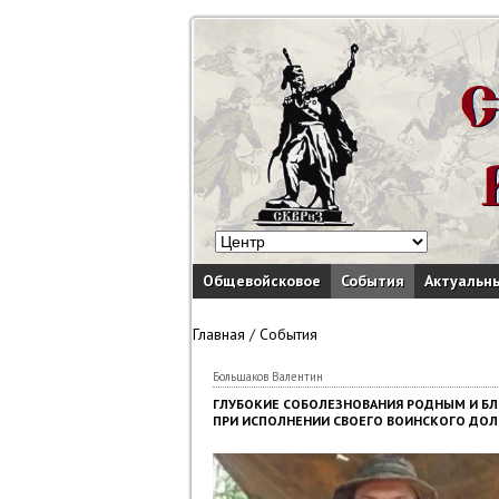
Общевойсковое
События
Актуальн
Главная
/
События
Большаков Валентин
ГЛУБОКИЕ СОБОЛЕЗНОВАНИЯ РОДНЫМ И БЛИ
ПРИ ИСПОЛНЕНИИ СВОЕГО ВОИНСКОГО ДОЛ