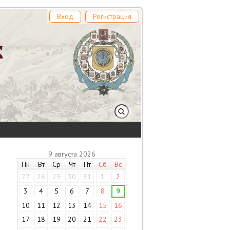
Вход
Регистрация
9 августа 2026
Пн
Вт
Ср
Чт
Пт
Сб
Вс
27
28
29
30
31
1
2
3
4
5
6
7
8
9
10
11
12
13
14
15
16
17
18
19
20
21
22
23