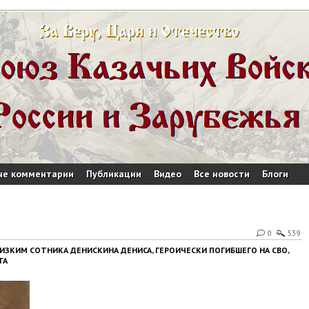
ые комментарии
Публикации
Видео
Все новости
Блоги
0
539
ЗКИМ СОТНИКА ДЕНИСКИНА ДЕНИСА, ГЕРОИЧЕСКИ ПОГИБШЕГО НА СВО,
ГА