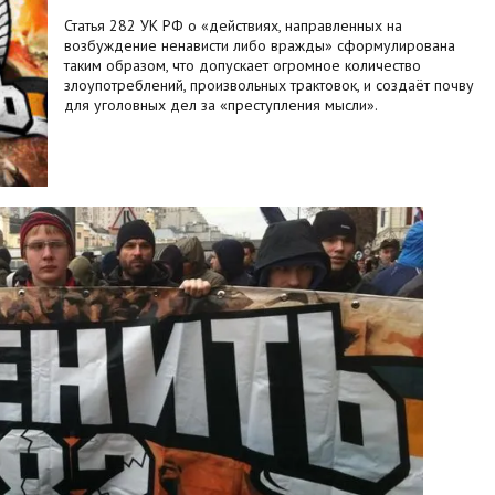
Статья 282 УК РФ о «действиях, направленных на
возбуждение ненависти либо вражды» сформулирована
таким образом, что допускает огромное количество
злоупотреблений, произвольных трактовок, и создаёт почву
для уголовных дел за «преступления мысли».