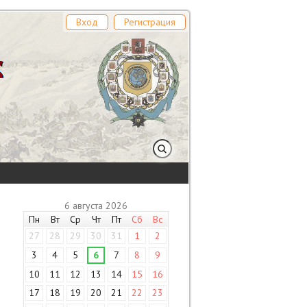
Вход
Регистрация
6 августа 2026
Пн
Вт
Ср
Чт
Пт
Сб
Вс
27
28
29
30
31
1
2
3
4
5
6
7
8
9
10
11
12
13
14
15
16
17
18
19
20
21
22
23