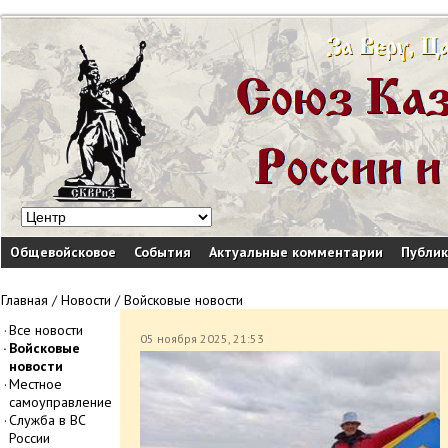
Общевойсковое
События
Актуальные комментарии
Публи
Главная
/
Новости
/
Войсковые новости
Все новости
05 ноября 2025, 21:53
Войсковые
новости
Местное
самоуправление
Служба в ВС
России