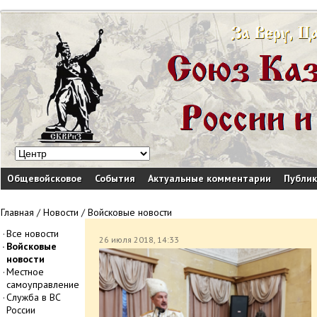
Общевойсковое
События
Актуальные комментарии
Публи
Главная
/
Новости
/
Войсковые новости
Все новости
26 июля 2018, 14:33
Войсковые
новости
Местное
самоуправление
Служба в ВС
России