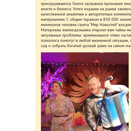
прислушиваются. Газета заслужила признание мн
власти и бизнеса. Успех издания на рынке заключ
качественной аналитики и авторитетных коммент
материалами. С общим тиражом в 850 000 экзем
миллионов человек газета "Мир Новостей" входит
Материалы еженедельника откроют вам тайны ми
актуальные проблемы; криминальное чтиво заста
психолога помогут в любой жизненной ситуации, а
сад и собрать богатый урожай даже на самом ма