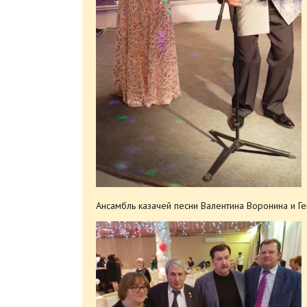
Ансамбль казачей песни Валентина Воронина и 