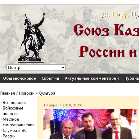
Общевойсковое
События
Актуальные комментарии
Публи
Главная
/
Новости
/
Культура
Все новости
19 апреля 2018, 01:00
Войсковые
новости
Местное
самоуправление
Служба в ВС
России