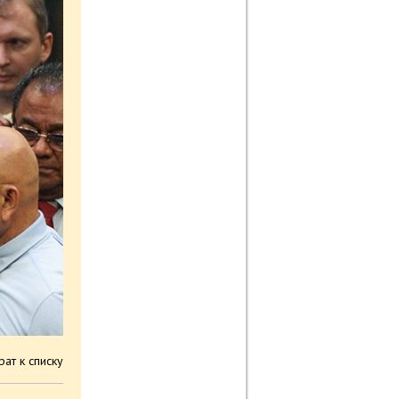
рат к списку